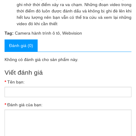
ghi nhớ thời điểm xảy ra va chạm. Những đoạn video trong
thời điểm đó luôn được đánh dấu và không bị ghi đè lên khi
hết lưu lượng nên bạn vẫn có thể tra cứu và xem lại những
video đó khi cần thiết
Tag:
Camera hành trình ô tô
,
Webvision
Đánh giá (0)
Không có đánh giá cho sản phẩm này.
Viết đánh giá
Tên bạn:
Đánh giá của bạn: