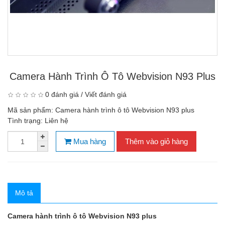
Camera Hành Trình Ô Tô Webvision N93 Plus
0 đánh giá
/
Viết đánh giá
Mã sản phẩm:
Camera hành trình ô tô Webvision N93 plus
Tình trạng:
Liên hệ
Mua hàng
Thêm vào giỏ hàng
Mô tả
Camera hành trình ô tô Webvision N93 plus