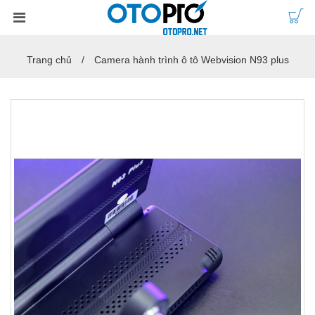
Trang chủ
Camera hành trình ô tô Webvision N93 plus