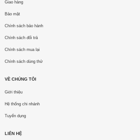
Giao hàng
Bảo mật
Chính sách bảo hành
Chính sách đổi trả
Chính sách mua lại
Chính sách dùng thử
VỀ CHÚNG TÔI
Giới thiệu
Hệ thống chi nhánh
Tuyển dụng
LIÊN HỆ