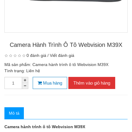
Camera Hành Trình Ô Tô Webvision M39X
0 đánh giá
/
Viết đánh giá
Mã sản phẩm:
Camera hành trình ô tô Webvision M39X
Tình trạng:
Liên hệ
Mua hàng
Thêm vào giỏ hàng
Mô tả
Camera hành trình ô tô Webvision M39X