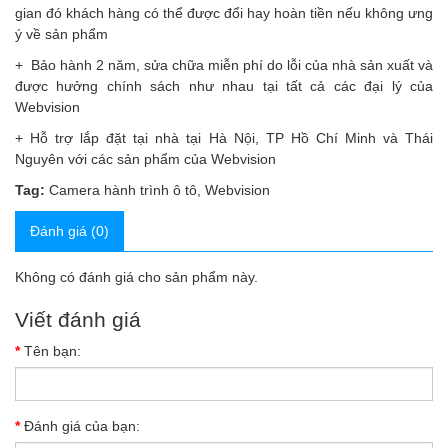
gian đó khách hàng có thể được đổi hay hoàn tiền nếu không ưng
ý về sản phẩm
+ Bảo hành 2 năm, sửa chữa miễn phí do lỗi của nhà sản xuất và
được hưởng chính sách như nhau tại tất cả các đại lý của
Webvision
+ Hỗ trợ lắp đặt tại nhà tại Hà Nội, TP Hồ Chí Minh và Thái
Nguyên với các sản phẩm của Webvision
Tag:
Camera hành trình ô tô
,
Webvision
Đánh giá (0)
Không có đánh giá cho sản phẩm này.
Viết đánh giá
Tên bạn:
Đánh giá của bạn: