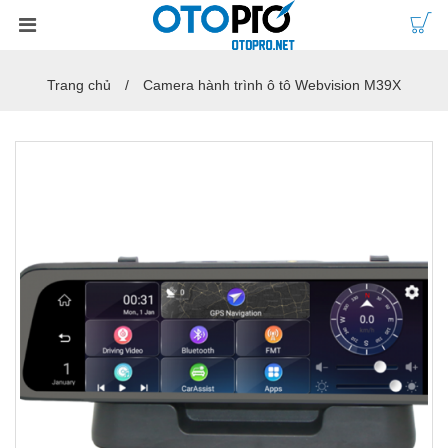
Trang chủ
Camera hành trình ô tô Webvision M39X