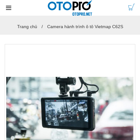
Trang chủ
Camera hành trình ô tô Vietmap C62S