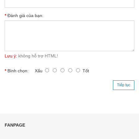
Đánh giá của bạn:
Lưu ý:
không hỗ trợ HTML!
Bình chọn:
Xấu
Tốt
Tiếp tục
FANPAGE