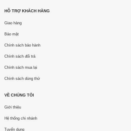
HỖ TRỢ KHÁCH HÀNG
Giao hàng
Bảo mật
Chính sách bảo hành
Chính sách đổi trả
Chính sách mua lại
Chính sách dùng thử
VỀ CHÚNG TÔI
Giới thiệu
Hệ thống chi nhánh
Tuyển dụng