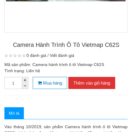
Camera Hành Trình Ô Tô Vietmap C62S
0 đánh giá
/
Viết đánh giá
Mã sản phẩm:
Camera hành trình ô tô Vietmap C62S
Tình trạng:
Liên hệ
Mua hàng
Thêm vào giỏ hàng
Mô tả
Vào tháng 10/2019, sản phẩm Camera hành trình ô tô Vietmap