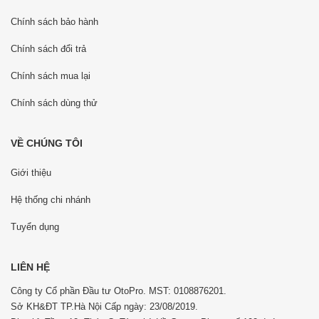
Chính sách bảo hành
Chính sách đổi trả
Chính sách mua lại
Chính sách dùng thử
VỀ CHÚNG TÔI
Giới thiệu
Hệ thống chi nhánh
Tuyển dụng
LIÊN HỆ
Công ty Cổ phần Đầu tư OtoPro. MST: 0108876201.
Sở KH&ĐT TP.Hà Nội Cấp ngày: 23/08/2019.