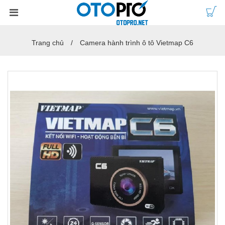
Trang chủ
Camera hành trình ô tô Vietmap C6