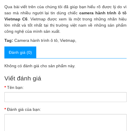
Qua bài viết trên của chúng tôi đã giúp bạn hiểu rõ được lý do vì
sao mà nhiều người lại tin dùng chiếc
camera hành trình ô tô
Vietmap C6
. Vietmap được xem là một trong những nhãn hiệu
lớn nhất và tốt nhất tại thị trường việt nam về những sản phẩm
công nghệ của mình sản xuất.
Tag:
Camera hành trình ô tô
,
Vietmap
,
Đánh giá (0)
Không có đánh giá cho sản phẩm này.
Viết đánh giá
Tên bạn:
Đánh giá của bạn: