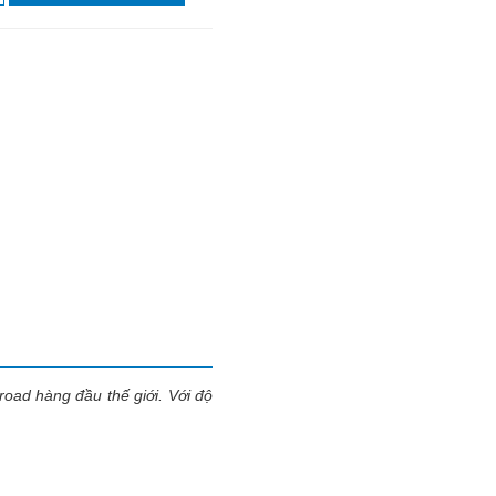
oad hàng đầu thế giới. Với độ