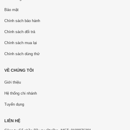
Bảo mật
Chính sách bảo hành
Chính sách đổi trả
Chính sách mua lại
Chính sách dùng thử
VỀ CHÚNG TÔI
Giới thiệu
Hệ thống chi nhánh
Tuyển dụng
LIÊN HỆ