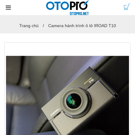
Trang chủ
Camera hành trình ô tô IROAD T10