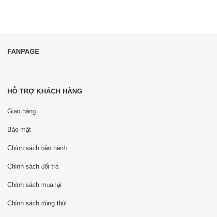
FANPAGE
HỖ TRỢ KHÁCH HÀNG
Giao hàng
Bảo mật
Chính sách bảo hành
Chính sách đổi trả
Chính sách mua lại
Chính sách dùng thử