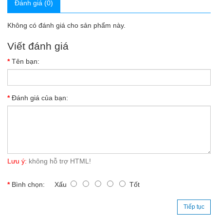
Đánh giá (0)
Không có đánh giá cho sản phẩm này.
Viết đánh giá
Tên bạn:
Đánh giá của bạn:
Lưu ý:
không hỗ trợ HTML!
Bình chọn:
Xấu
Tốt
Tiếp tục