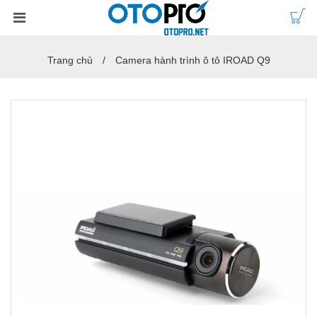
Trang chủ
Camera hành trình ô tô IROAD Q9