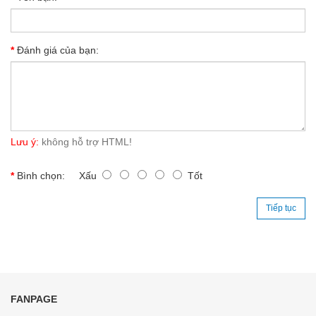
Đánh giá của bạn:
Lưu ý:
không hỗ trợ HTML!
Bình chọn:
Xấu
Tốt
Tiếp tục
FANPAGE