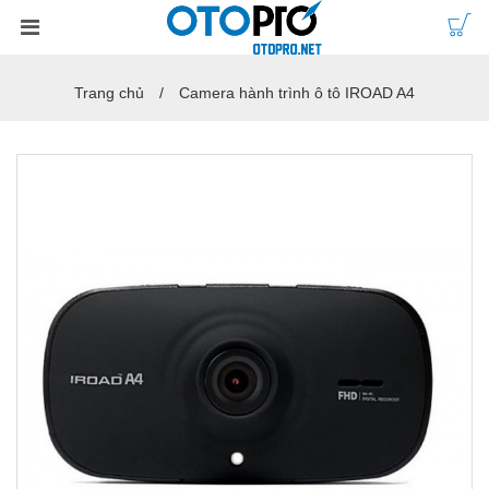
Trang chủ
Camera hành trình ô tô IROAD A4