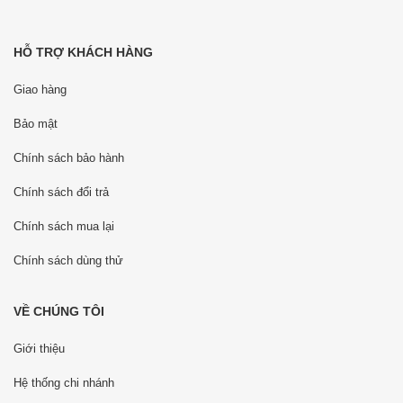
HỖ TRỢ KHÁCH HÀNG
Giao hàng
Bảo mật
Chính sách bảo hành
Chính sách đổi trả
Chính sách mua lại
Chính sách dùng thử
VỀ CHÚNG TÔI
Giới thiệu
Hệ thống chi nhánh