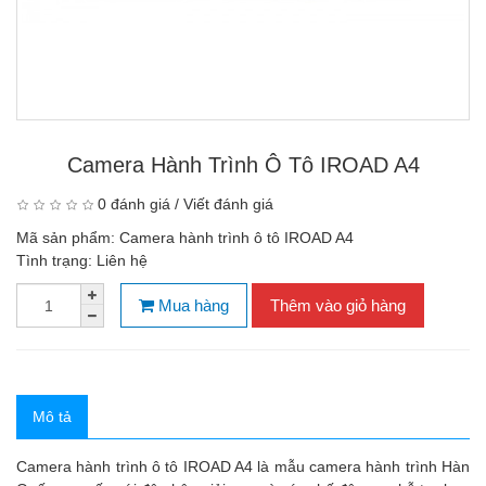
Camera Hành Trình Ô Tô IROAD A4
0 đánh giá
/
Viết đánh giá
Mã sản phẩm:
Camera hành trình ô tô IROAD A4
Tình trạng:
Liên hệ
Mua hàng
Thêm vào giỏ hàng
Mô tả
Camera hành trình ô tô IROAD A4 là mẫu camera hành trình Hàn