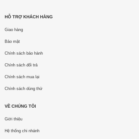
HỖ TRỢ KHÁCH HÀNG
Giao hàng
Bảo mật
Chính sách bảo hành
Chính sách đổi trả
Chính sách mua lại
Chính sách dùng thử
VỀ CHÚNG TÔI
Giới thiệu
Hệ thống chi nhánh