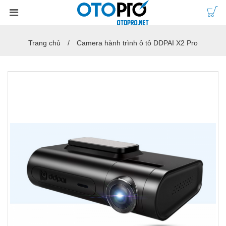
Trang chủ
Camera hành trình ô tô DDPAI X2 Pro