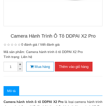
Camera Hành Trình Ô Tô DDPAI X2 Pro
0 đánh giá
/
Viết đánh giá
Mã sản phẩm:
Camera hành trình ô tô DDPAI X2 Pro
Tình trạng:
Liên hệ
Mua hàng
Thêm vào giỏ hàng
Mô tả
Camera hành trình ô tô DDPAI X2 Pro
là loại camera hành trình