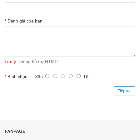
Đánh giá của bạn:
Lưu ý:
không hỗ trợ HTML!
Bình chọn:
Xấu
Tốt
Tiếp tục
FANPAGE