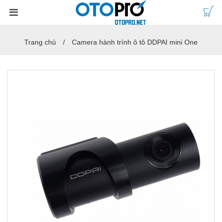
Trang chủ
Camera hành trình ô tô DDPAI mini One