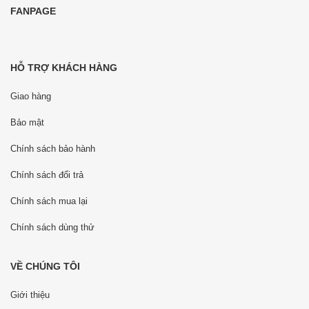
FANPAGE
HỖ TRỢ KHÁCH HÀNG
Giao hàng
Bảo mật
Chính sách bảo hành
Chính sách đổi trả
Chính sách mua lại
Chính sách dùng thử
VỀ CHÚNG TÔI
Giới thiệu