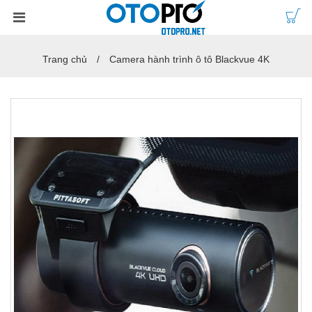
Trang chủ
Camera hành trình ô tô Blackvue 4K