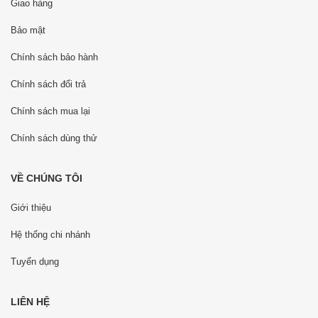
Giao hàng
Bảo mật
Chính sách bảo hành
Chính sách đổi trả
Chính sách mua lại
Chính sách dùng thử
VỀ CHÚNG TÔI
Giới thiệu
Hệ thống chi nhánh
Tuyển dụng
LIÊN HỆ