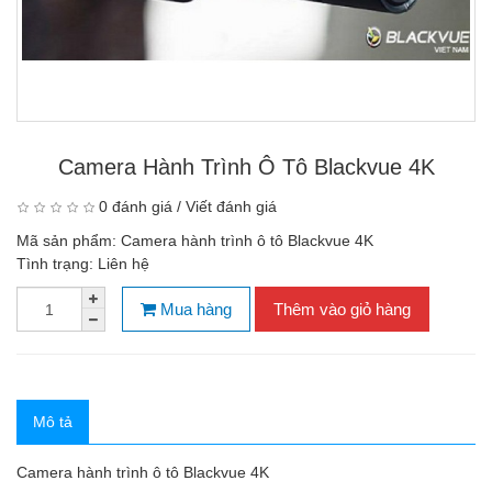
Camera Hành Trình Ô Tô Blackvue 4K
0 đánh giá
/
Viết đánh giá
Mã sản phẩm:
Camera hành trình ô tô Blackvue 4K
Tình trạng:
Liên hệ
Mua hàng
Thêm vào giỏ hàng
Mô tả
Camera hành trình ô tô Blackvue 4K