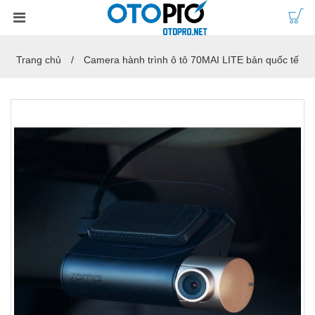
Trang chủ
Camera hành trình ô tô 70MAI LITE bản quốc tế