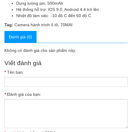
Dung lượng pin: 500mAh
Hệ thống hỗ trợ: IOS 9.0, Android 4.4 trở lên
Nhiệt độ làm việc: -10 độ C đến 60 độ C
Tag:
Camera hành trình ô tô
,
70MAI
Đánh giá (0)
Không có đánh giá cho sản phẩm này.
Viết đánh giá
Tên bạn:
Đánh giá của bạn: