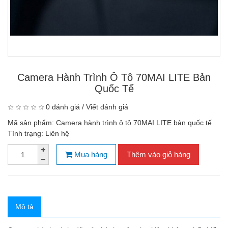
Camera Hành Trình Ô Tô 70MAI LITE Bản
Quốc Tế
0 đánh giá
/
Viết đánh giá
Mã sản phẩm:
Camera hành trình ô tô 70MAI LITE bản quốc tế
Tình trạng:
Liên hệ
Mua hàng
Thêm vào giỏ hàng
Mô tả