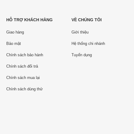
HỖ TRỢ KHÁCH HÀNG
VỀ CHÚNG TÔI
Giao hàng
Giới thiệu
Bảo mật
Hệ thống chi nhánh
Chính sách bảo hành
Tuyển dụng
Chính sách đổi trả
Chính sách mua lại
Chính sách dùng thử