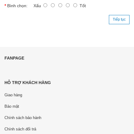
Bình chọn:
Xấu
Tốt
Tiếp tục
FANPAGE
HỖ TRỢ KHÁCH HÀNG
Giao hàng
Bảo mật
Chính sách bảo hành
Chính sách đổi trả