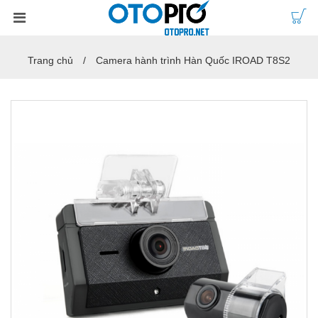
Trang chủ
Camera hành trình Hàn Quốc IROAD T8S2