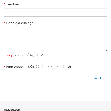
Tên bạn:
Đánh giá của bạn:
Lưu ý:
không hỗ trợ HTML!
Bình chọn:
Xấu
Tốt
Tiếp tục
FANPAGE