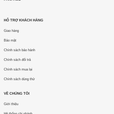
HỖ TRỢ KHÁCH HÀNG
Giao hàng
Bảo mật
Chính sách bảo hành
Chính sách đổi trả
Chính sách mua lại
Chính sách dùng thử
VỀ CHÚNG TÔI
Giới thiệu
Hệ thống chi nhánh