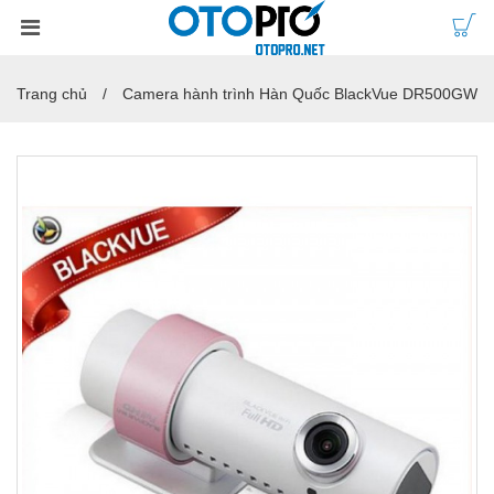
Trang chủ
Camera hành trình Hàn Quốc BlackVue DR500GW