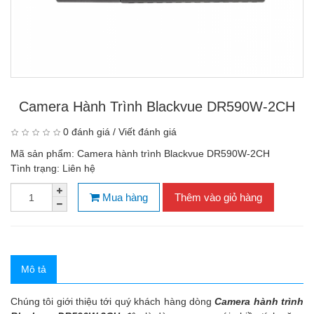
Camera Hành Trình Blackvue DR590W-2CH
0 đánh giá
/
Viết đánh giá
Mã sản phẩm:
Camera hành trình Blackvue DR590W-2CH
Tình trạng:
Liên hệ
Mua hàng
Thêm vào giỏ hàng
Mô tả
Chúng tôi giới thiệu tới quý khách hàng dòng
Camera hành trình