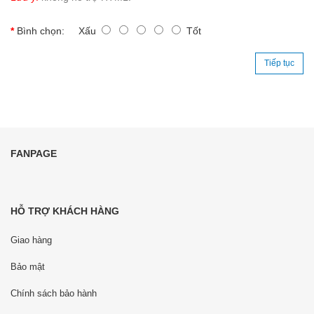
Bình chọn:
Xấu
Tốt
Tiếp tục
FANPAGE
HỖ TRỢ KHÁCH HÀNG
Giao hàng
Bảo mật
Chính sách bảo hành