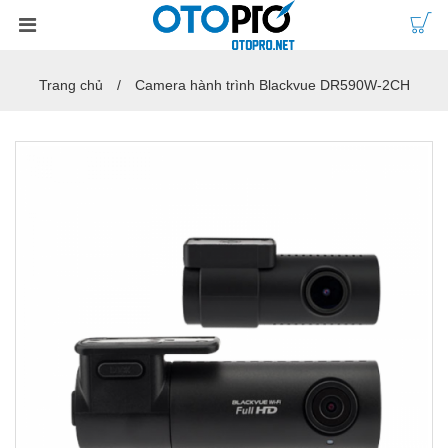
Trang chủ
Camera hành trình Blackvue DR590W-2CH