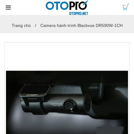
Trang chủ
Camera hành trình Blackvue DR590W-1CH