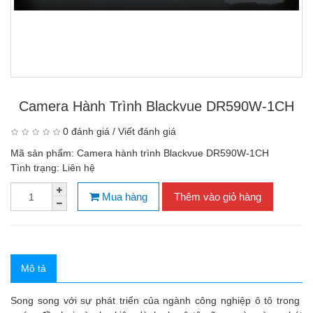
Camera Hành Trình Blackvue DR590W-1CH
0 đánh giá
/
Viết đánh giá
Mã sản phẩm:
Camera hành trình Blackvue DR590W-1CH
Tình trạng:
Liên hệ
Mua hàng
Thêm vào giỏ hàng
Mô tả
Song song với sự phát triển của ngành công nghiệp ô tô trong