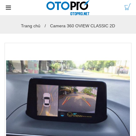
Trang chủ
Camera 360 OVIEW CLASSIC 2D