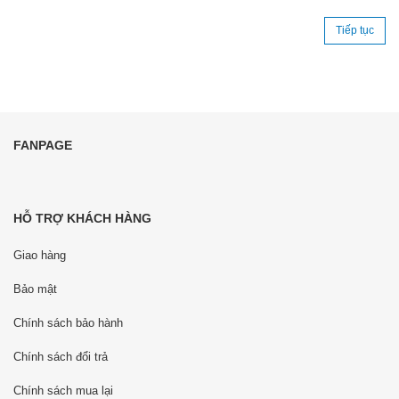
Tiếp tục
FANPAGE
HỖ TRỢ KHÁCH HÀNG
Giao hàng
Bảo mật
Chính sách bảo hành
Chính sách đổi trả
Chính sách mua lại