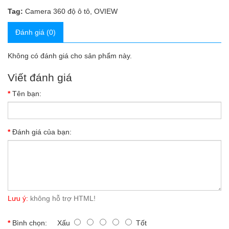
Tag:
Camera 360 độ ô tô
,
OVIEW
Đánh giá (0)
Không có đánh giá cho sản phẩm này.
Viết đánh giá
Tên bạn:
Đánh giá của bạn:
Lưu ý:
không hỗ trợ HTML!
Bình chọn:
Xấu
Tốt