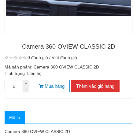
Camera 360 OVIEW CLASSIC 2D
0 đánh giá
/
Viết đánh giá
Mã sản phẩm:
Camera 360 OVIEW CLASSIC 2D
Tình trạng:
Liên hệ
Mua hàng
Thêm vào giỏ hàng
Mô tả
Camera 360 OVIEW CLASSIC 2D