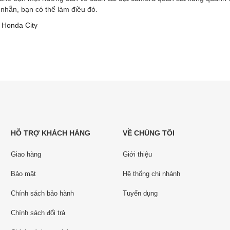
 nhẫn, bạn có thể làm điều đó.
,
Honda City
HỖ TRỢ KHÁCH HÀNG
VỀ CHÚNG TÔI
Giao hàng
Giới thiệu
Bảo mật
Hệ thống chi nhánh
Chính sách bảo hành
Tuyển dụng
Chính sách đổi trả