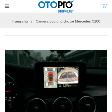
Trang chủ
Camera 360 ô tô cho xe Mercedes C200