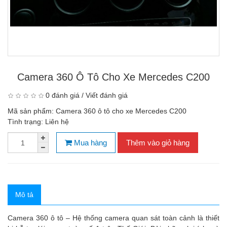
Camera 360 Ô Tô Cho Xe Mercedes C200
0 đánh giá
/
Viết đánh giá
Mã sản phẩm:
Camera 360 ô tô cho xe Mercedes C200
Tình trạng:
Liên hệ
Mua hàng
Thêm vào giỏ hàng
Mô tả
Camera 360 ô tô
– Hệ thống camera quan sát toàn cảnh là thiết