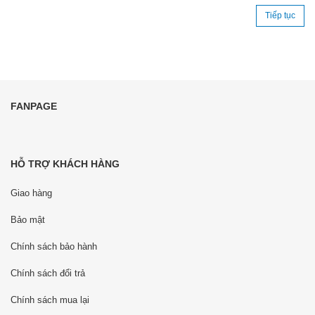
Tiếp tục
FANPAGE
HỖ TRỢ KHÁCH HÀNG
Giao hàng
Bảo mật
Chính sách bảo hành
Chính sách đổi trả
Chính sách mua lại