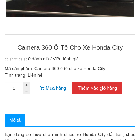
Camera 360 Ô Tô Cho Xe Honda City
0 đánh giá
/
Viết đánh giá
Mã sản phẩm:
Camera 360 ô tô cho xe Honda City
Tình trạng:
Liên hệ
Mua hàng
Thêm vào giỏ hàng
Mô tả
Bạn đang sở hữu cho mình chiếc xe Honda City đắt tiền, chắc