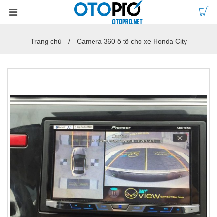
Trang chủ
Camera 360 ô tô cho xe Honda City