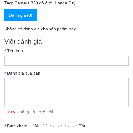
Tag:
Camera 360 độ ô tô
,
Honda City
Đánh giá (0)
Không có đánh giá cho sản phẩm này.
Viết đánh giá
Tên bạn:
Đánh giá của bạn:
Lưu ý:
không hỗ trợ HTML!
Bình chọn:
Xấu
Tốt