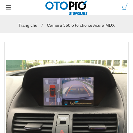
Trang chủ
Camera 360 ô tô cho xe Acura MDX