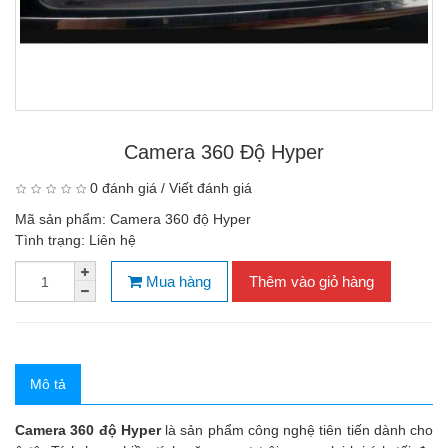
Camera 360 Độ Hyper
0 đánh giá
/
Viết đánh giá
Mã sản phẩm:
Camera 360 độ Hyper
Tình trạng:
Liên hệ
Mua hàng
Thêm vào giỏ hàng
Mô tả
Camera 360 độ Hyper
là sản phẩm công nghệ tiên tiến dành cho