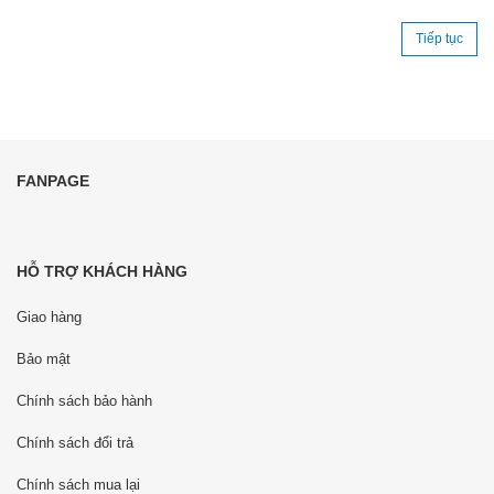
Tiếp tục
FANPAGE
HỖ TRỢ KHÁCH HÀNG
Giao hàng
Bảo mật
Chính sách bảo hành
Chính sách đổi trả
Chính sách mua lại