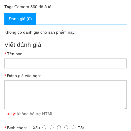
Tag:
Camera 360 độ ô tô
Đánh giá (0)
Không có đánh giá cho sản phẩm này.
Viết đánh giá
Tên bạn:
Đánh giá của bạn:
Lưu ý:
không hỗ trợ HTML!
Bình chọn:
Xấu
Tốt