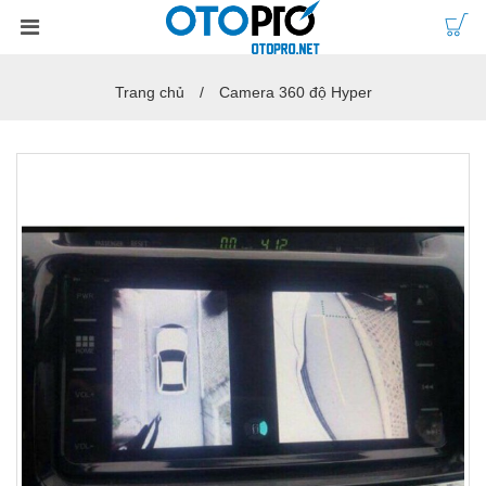
Trang chủ
Camera 360 độ Hyper