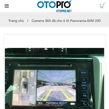
Trang chủ
Camera 360 độ cho ô tô Panorama AVM 200