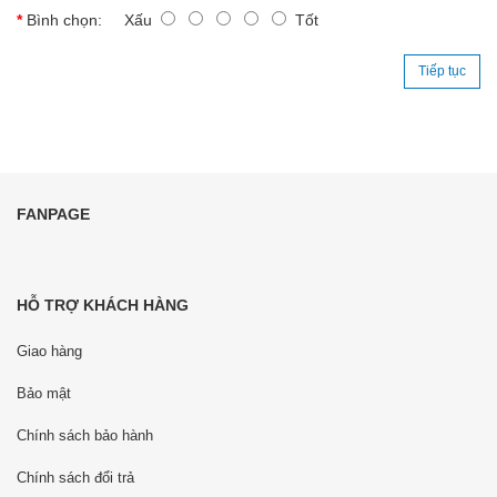
Bình chọn:
Xấu
Tốt
Tiếp tục
FANPAGE
HỖ TRỢ KHÁCH HÀNG
Giao hàng
Bảo mật
Chính sách bảo hành
Chính sách đổi trả