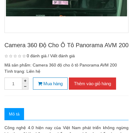
Camera 360 Độ Cho Ô Tô Panorama AVM 200
0 đánh giá
/
Viết đánh giá
Mã sản phẩm:
Camera 360 độ cho ô tô Panorama AVM 200
Tình trạng:
Liên hệ
Mua hàng
Thêm vào giỏ hàng
Mô tả
Công nghệ 4.0 hiện nay của Việt Nam phát triển không ngừng