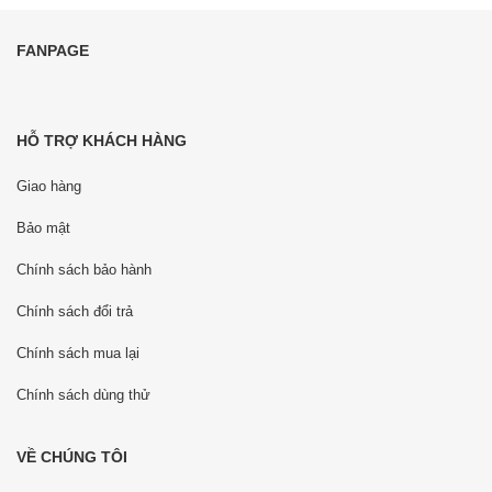
FANPAGE
HỖ TRỢ KHÁCH HÀNG
Giao hàng
Bảo mật
Chính sách bảo hành
Chính sách đổi trả
Chính sách mua lại
Chính sách dùng thử
VỀ CHÚNG TÔI