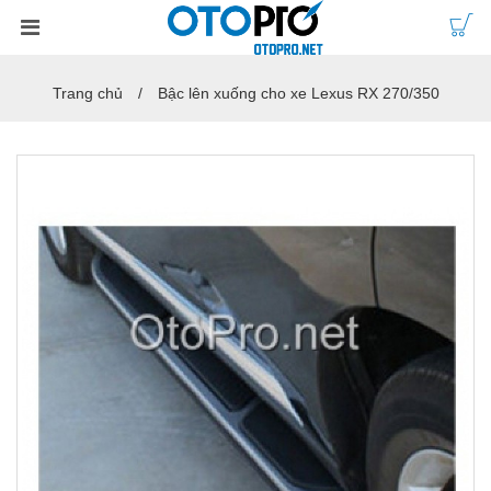
Trang chủ
Bậc lên xuống cho xe Lexus RX 270/350