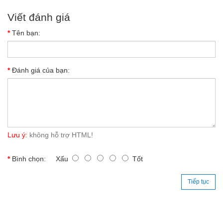
Viết đánh giá
Tên bạn:
Đánh giá của bạn:
Lưu ý:
không hỗ trợ HTML!
Bình chọn:
Xấu
Tốt
Tiếp tục