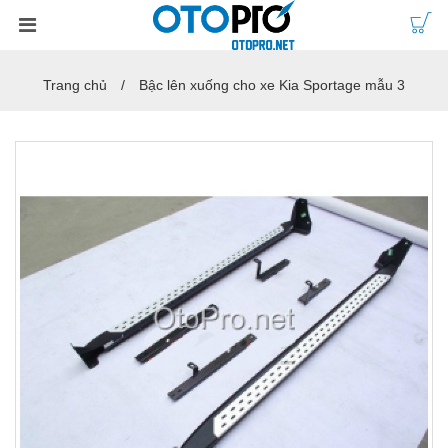
Trang chủ
Bậc lên xuống cho xe Kia Sportage mẫu 3