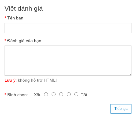
Viết đánh giá
Tên bạn:
Đánh giá của bạn:
Lưu ý:
không hỗ trợ HTML!
Bình chọn:
Xấu
Tốt
Tiếp tục