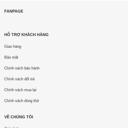
FANPAGE
HỖ TRỢ KHÁCH HÀNG
Giao hàng
Bảo mật
Chính sách bảo hành
Chính sách đổi trả
Chính sách mua lại
Chính sách dùng thử
VỀ CHÚNG TÔI