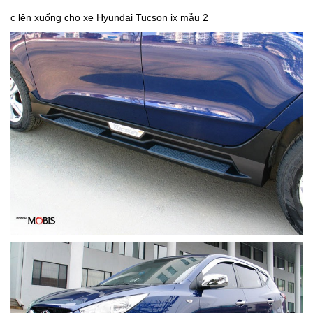
c lên xuống cho xe Hyundai Tucson ix mẫu 2