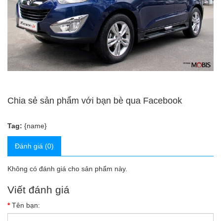
Chia sẻ sản phẩm với bạn bè qua Facebook
Tag:
{name}
Đánh giá (0)
Không có đánh giá cho sản phẩm này.
Viết đánh giá
Tên bạn: