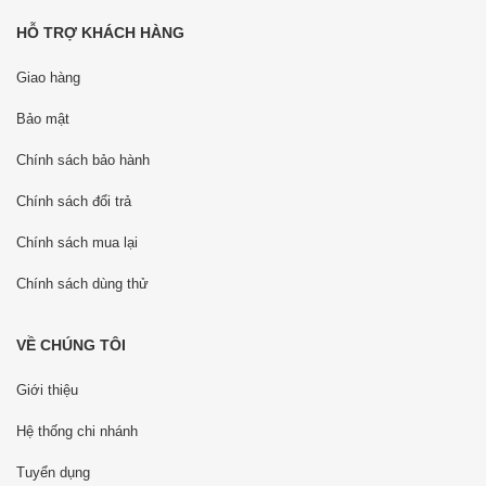
HỖ TRỢ KHÁCH HÀNG
Giao hàng
Bảo mật
Chính sách bảo hành
Chính sách đổi trả
Chính sách mua lại
Chính sách dùng thử
VỀ CHÚNG TÔI
Giới thiệu
Hệ thống chi nhánh
Tuyển dụng