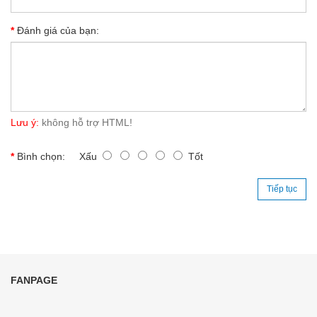
Đánh giá của bạn:
Lưu ý:
không hỗ trợ HTML!
Bình chọn:
Xấu
Tốt
Tiếp tục
FANPAGE