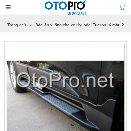
Trang chủ
Bậc lên xuống cho xe Hyundai Tucson IX mẫu 2