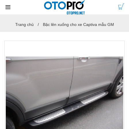
Trang chủ
Bậc lên xuống cho xe Captiva mẫu GM