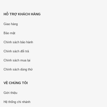
HỖ TRỢ KHÁCH HÀNG
Giao hàng
Bảo mật
Chính sách bảo hành
Chính sách đổi trả
Chính sách mua lại
Chính sách dùng thử
VỀ CHÚNG TÔI
Giới thiệu
Hệ thống chi nhánh