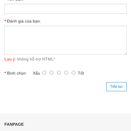
Đánh giá của bạn:
Lưu ý:
không hỗ trợ HTML!
Bình chọn:
Xấu
Tốt
Tiếp tục
FANPAGE