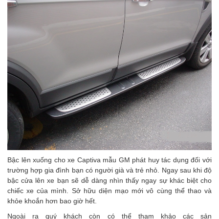
Bậc lên xuống cho xe Captiva mẫu GM
phát huy tác dụng đối với
trường hợp gia đình bạn có người già và trẻ nhỏ. Ngay sau khi độ
bậc cửa lên xe bạn sẽ dễ dàng nhìn thấy ngay sự khác biệt cho
chiếc xe của mình. Sở hữu diện mạo mới vô cùng thể thao và
khỏe khoắn hơn bao giờ hết.
Ngoài ra quý khách còn có thể tham khảo các sản