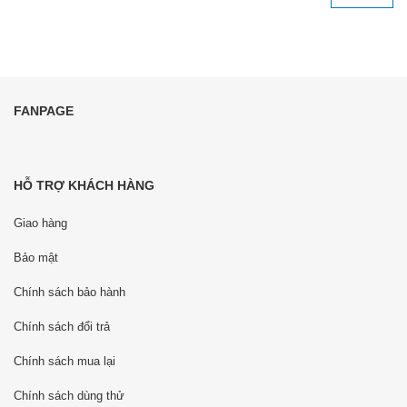
FANPAGE
HỖ TRỢ KHÁCH HÀNG
Giao hàng
Bảo mật
Chính sách bảo hành
Chính sách đổi trả
Chính sách mua lại
Chính sách dùng thử