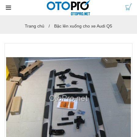
Trang chủ
Bậc lên xuống cho xe Audi Q5