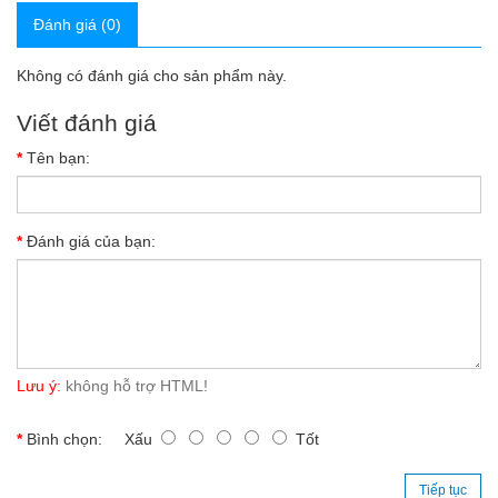
Đánh giá (0)
Không có đánh giá cho sản phẩm này.
Viết đánh giá
Tên bạn:
Đánh giá của bạn:
Lưu ý:
không hỗ trợ HTML!
Bình chọn:
Xấu
Tốt
Tiếp tục