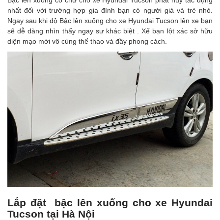
nhất đối với trường hợp gia đình bạn có người già và trẻ nhỏ.
Ngay sau khi độ Bậc lên xuống cho xe Hyundai Tucson lên xe bạn
sẽ dễ dàng nhìn thấy ngay sự khác biệt . Xế bạn lột xác sở hữu
diện mạo mới vô cùng thể thao và đầy phong cách.
Lắp đặt bậc lên xuống cho xe Hyundai
Tucson tại Hà Nội