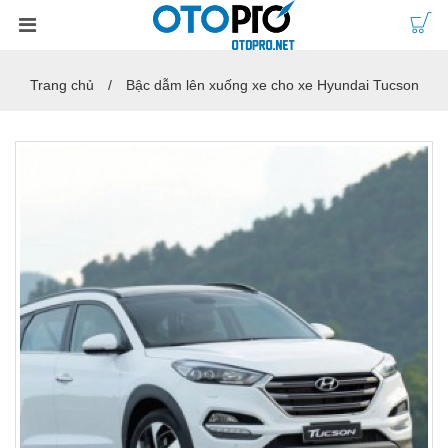
Trang chủ
Bậc dẫm lên xuống xe cho xe Hyundai Tucson