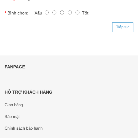
Bình chọn:
Xấu
Tốt
Tiếp tục
FANPAGE
HỖ TRỢ KHÁCH HÀNG
Giao hàng
Bảo mật
Chính sách bảo hành