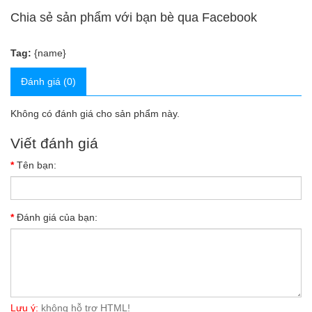
Chia sẻ sản phẩm với bạn bè qua Facebook
Tag:
{name}
Đánh giá (0)
Không có đánh giá cho sản phẩm này.
Viết đánh giá
Tên bạn:
Đánh giá của bạn:
Lưu ý:
không hỗ trợ HTML!