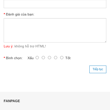
Đánh giá của bạn:
Lưu ý:
không hỗ trợ HTML!
Bình chọn:
Xấu
Tốt
Tiếp tục
FANPAGE