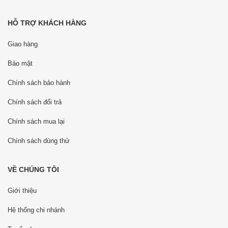
HỖ TRỢ KHÁCH HÀNG
Giao hàng
Bảo mật
Chính sách bảo hành
Chính sách đổi trả
Chính sách mua lại
Chính sách dùng thử
VỀ CHÚNG TÔI
Giới thiệu
Hệ thống chi nhánh