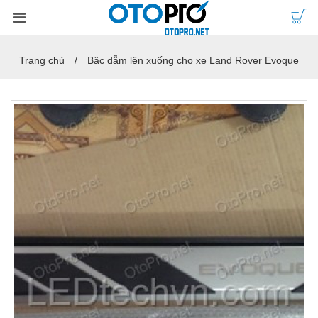
Trang chủ
Bậc dẫm lên xuống cho xe Land Rover Evoque