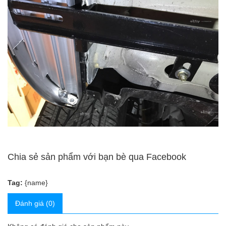
Chia sẻ sản phẩm với bạn bè qua Facebook
Tag:
{name}
Đánh giá (0)