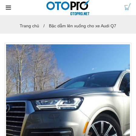
Trang chủ
Bậc dẫm lên xuống cho xe Audi Q7