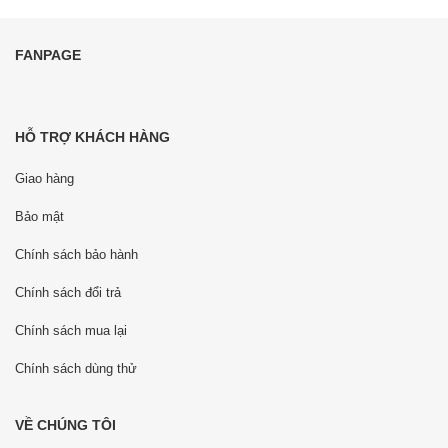
FANPAGE
HỖ TRỢ KHÁCH HÀNG
Giao hàng
Bảo mật
Chính sách bảo hành
Chính sách đổi trả
Chính sách mua lại
Chính sách dùng thử
VỀ CHÚNG TÔI