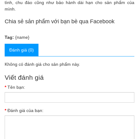
tình, chu đáo cũng như bảo hành dài hạn cho sản phẩm của
mình.
Chia sẻ sản phẩm với bạn bè qua Facebook
Tag:
{name}
Đánh giá (0)
Không có đánh giá cho sản phẩm này.
Viết đánh giá
Tên bạn:
Đánh giá của bạn: