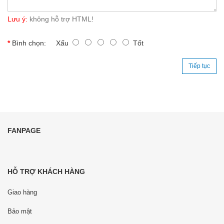
Lưu ý:
không hỗ trợ HTML!
Bình chọn:
Xấu
Tốt
Tiếp tục
FANPAGE
HỖ TRỢ KHÁCH HÀNG
Giao hàng
Bảo mật